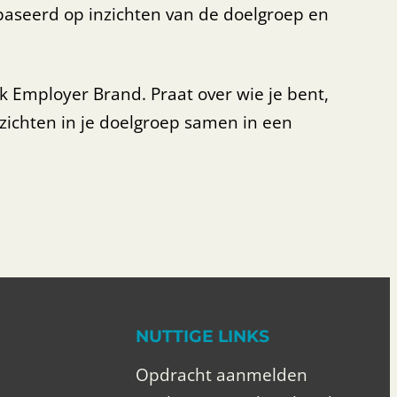
baseerd op inzichten van de doelgroep en
k Employer Brand. Praat over wie je bent,
nzichten in je doelgroep samen in een
NUTTIGE LINKS
Opdracht aanmelden